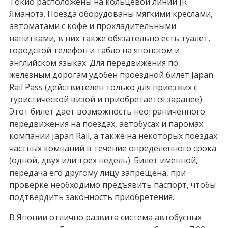
Токио расположены на кольцевой линии JR
Яманотэ. Поезда оборудованы мягкими креслами,
автоматами с кофе и прохладительными
напитками, в них также обязательно есть туалет,
городской телефон и табло на японском и
английском языках. Для передвижения по
железным дорогам удобен проездной билет Japan
Rail Pass (действителен только для приезжих с
туристической визой и приобретается заранее).
Этот билет дает возможность неограниченного
передвижения на поездах, автобусах и паромах
компании Japan Rail, а также на некоторых поездах
частных компаний в течение определенного срока
(одной, двух или трех недель). Билет именной,
передача его другому лицу запрещена, при
проверке необходимо предъявить паспорт, чтобы
подтвердить законность приобретения.
В Японии отлично развита система автобусных