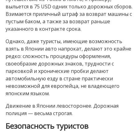
выльется в
75 USD
одних только дорожных сборов.
Взимается приличный штраф за возврат машины с
пустым баком, а также за возврат раньше
указанного в контракте срока.
Однако, даже туристы, имеющие возможность
взять в Японии авто напрокат, делают это крайне
редко: сложность процедуры оформления,
своеобразие дорожных знаков, трудности с
парковкой и хронические пробки делают
автомобильную езду в стране практически
невозможной для европейца, не владеющего
японским языком.
Движение в Японии левосторонее. Дорожная
полиция — весьма строгая.
Безопасность туристов