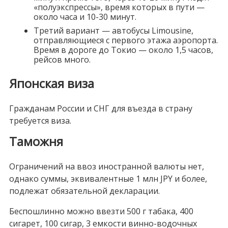
«полуэкспрессы», время которых в пути —
около часа и 10-30 минут.
Третий вариант — автобусы Limousine,
отправляющиеся с первого этажа аэропорта.
Время в дороге до Токио — около 1,5 часов,
рейсов много.
Японская виза
Гражданам России и СНГ для въезда в страну
требуется виза.
Таможня
Ограничений на ввоз иностранной валюты нет,
однако суммы, эквивалентные 1 млн JPY и более,
подлежат обязательной декларации.
Беспошлинно можно ввезти 500 г табака, 400
сигарет, 100 сигар, 3 емкости винно-водочных