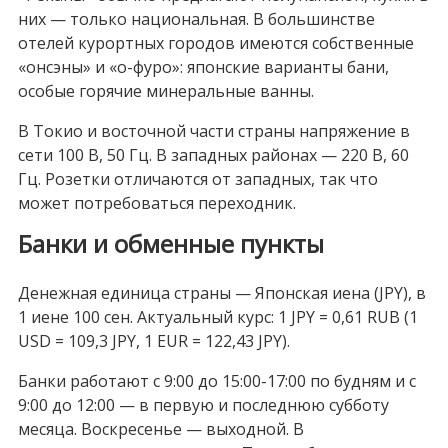
них — только национальная. В большинстве
отелей курортных городов имеются собственные
«онсэны» и «о-фуро»: японские варианты бани,
особые горячие минеральные ванны.
В Токио и восточной части страны напряжение в
сети 100 В, 50 Гц. В западных районах — 220 В, 60
Гц. Розетки отличаются от западных, так что
может потребоваться переходник.
Банки и обменные пункты
Денежная единица страны — Японская иена (JPY), в
1 иене 100 сен. Актуальный курс: 1 JPY = 0,61 RUB (1
USD = 109,3 JPY, 1 EUR = 122,43 JPY).
Банки работают с 9:00 до 15:00-17:00 по будням и с
9:00 до 12:00 — в первую и последнюю субботу
месяца. Воскресенье — выходной. В