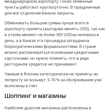
международном аэропорту Токио обменные
пункты работают круглосуточно. В праздничные
дни все отделения банков закрыты.
Обменивать большие суммы лучше всего в
аэропорту прилета (выгоднее менять USD), так как
в отелях меняют не более
300 USD
на человека в
день, а в банках эта процедура затруднена
бюрократическими формальностями. В стране
можно расплачиваться основными кредитными
карточками, но нужно помнить, что в ряде
ресторанов кредитки не принимают.
Чаевые в Японии категорически не приняты: их
попросту не возьмут. 5-10 % за обслуживание уже
включены в счет.
Шоппинг и магазины
Наиболее дорогие магазины расположены в