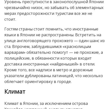
Уровень преступности в законопослушной Японии
чрезвычайно низок, но забывать об элементарных
мерах предосторожности туристам все же не
стоит.
Гостям страны стоит помнить, что иностранные
языки в Японии не распространены. Встретить на
улице англоговорящего прохожего — один шанс из
ста. Впрочем, заблудившимся «краснолицым
варварам» обязательно помогут — не прохожие, а
полицейские, в обязанности которых входит
доставка иностранных «найденышей» в отели.
Кроме того, все надписи в метро и дорожные
указатели дублированы латиницей, что несколько
облегчает ориентировку в городе.
Климат
Климат в Японии, за исключением острова