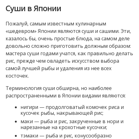
Суши в Японии
Пожалуй, самым известным кулинарным
«шедевром» Японии являются суши и сашими. Эти,
казалось бы, очень простые блюда, на самом деле
довольно сложно приготовить должным образом:
мастера суши годами учатся, как правильно делать
рис, прежде чем овладеть искусством выбора
самой лучшей рыбы и удаления из нее всех
косточек.
Терминология суши обширна, но наиболее
распространенными в Японии видами являются:
нигири — продолговатый комочек риса и
кусочек рыбы, накрывающей рис;
маки — рыба и рис, закрученные в нори и
нарезанные на крохотные кусочки;
тэмаки — рыба и рис, конусообразно