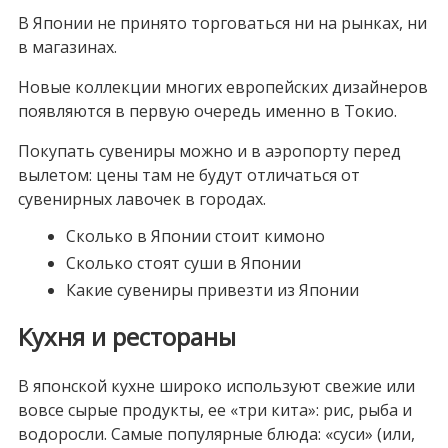
В Японии не принято торговаться ни на рынках, ни
в магазинах.
Новые коллекции многих европейских дизайнеров
появляются в первую очередь именно в Токио.
Покупать сувениры можно и в аэропорту перед
вылетом: цены там не будут отличаться от
сувенирных лавочек в городах.
Сколько в Японии стоит кимоно
Сколько стоят суши в Японии
Какие сувениры привезти из Японии
Кухня и рестораны
В японской кухне широко используют свежие или
вовсе сырые продукты, ее «три кита»: рис, рыба и
водоросли. Самые популярные блюда: «суси» (или,