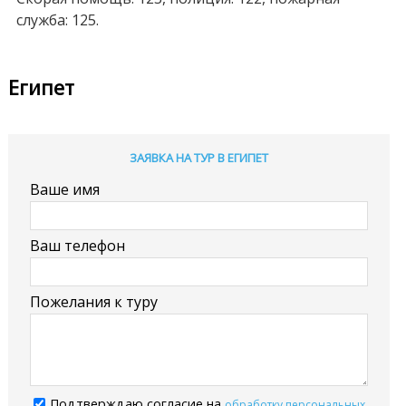
служба: 125.
Египет
ЗАЯВКА НА ТУР В ЕГИПЕТ
Ваше имя
Ваш телефон
Пожелания к туру
Подтверждаю согласие на
обработку персональных