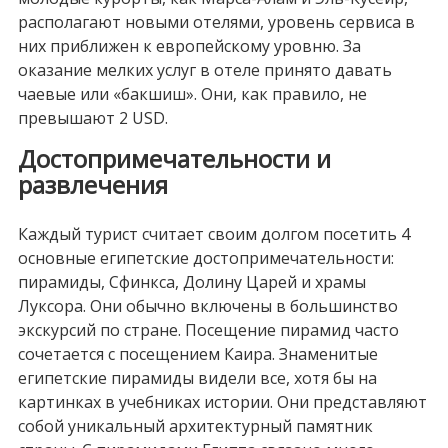
располагают новыми отелями, уровень сервиса в
них приближен к европейскому уровню. За
оказание мелких услуг в отеле принято давать
чаевые или «бакшиш». Они, как правило, не
превышают 2 USD.
Достопримечательности и
развлечения
Каждый турист считает своим долгом посетить 4
основные египетские достопримечательности:
пирамиды, Сфинкса, Долину Царей и храмы
Луксора. Они обычно включены в большинство
экскурсий по стране. Посещение пирамид часто
сочетается с посещением Каира. Знаменитые
египетские пирамиды видели все, хотя бы на
картинках в учебниках истории. Они представляют
собой уникальный архитектурный памятник