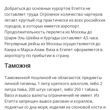
Добраться до основных курортов Египта не
составляет труда. Огромное количество чартеров
летает круглый год практически из всех российских
городов, в которых имеется аэропорт.
Продолжительность перелета из Москвы до
Шарм-Эль-Шейха и Хургады составляет 4,5 часа.
Регулярные рейсы из Москвы осуществляются до
Каира и Марса-Алам. Виза в Египет оформляется в
аэропорту по прибытии в страну.
Таможня
Таможенной пошлиной не облагаются: предметы
личной гигиены, 1 литр крепкого алкоголя, либо 2
литра пива, 200 штук сигарет, либо 250 г табака.
Ввоз и вывоз валюты ограничений не имеет. Из
Египта запрещен вывоз раковин и кораллов,
поднятых со дна моря, изделия из слоновой кости и