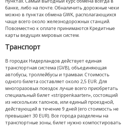
пунктах. Самый выгодный курс обмена всегда в
банке, либо на почте. Обналичить дорожные чеки
можно в пунктах обмена GWK, располагающихся
чаще всего около железнодорожных станций.
Повсеместно к оплате принимаются Кредитные
карты ведущих мировых систем.
Транспорт
В городах Нидерландов действует единая
транспортная система (GVB), объединяющая
автобусы, троллейбусы и трамваи. Стоимость
одного билета составляет около 2,5 EUR. Для
многоразовых поездок лучше всего приобретать
специальный билет «strippenkaarten», состоящий
из нескольких талонов, или единый проездной,
действующий в течение 9 дней (его стоимость не
превышает 30 EUR). Все города разделены на
транспортные зоны, билет нужно компостировать