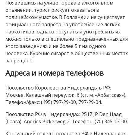
Появившись на улице города в алкогольном
опьянении, турист рискует оказаться в
полицейском участке. В Голландии не существует
официального запрета на употребление легких
наркотиков, однако покупать и употреблять их
можно только в специально предназначенных для
этого заведениях и не более 5 г на одного
человека. Курение сигарет в общественных местах
запрещено.
Адреса и номера телефонов
Посольство Королевства Нидерланды в РФ:
Москва, Калашный переулок, 6 (ст. м. «Арбатская»).
Телефон/факс: (495) 797-29-00, 797-29-04.
Посольство РФ в Нидерландах: 2517 JP Den Haag
(Гаага), Andries Bickerweg 2. Телефон: (70) 345-13-00.
Консульский отдел Посольства РФ в Нидерландах: