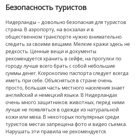
Безопасность туристов
Нидерланды – довольно безопасная для туристов
страна. В аэропорту, на вокзалах и в
общественном транспорте нужно внимательно
следить за своими вещами. Мелкие кражи здесь не
редкость. Ценные вещи и документы
рекомендуется хранить в сейфе, на прогулки по
городу лучше всего брать с собой небольшие
суммы денег. Ксерокопию паспорта следует всегда
иметь при себе. Объясняться в стране очень
просто, большая часть местного населения знает
английский и немецкий языки. В Нидерландах
очень много защитников животных, перед ними
лучше не появляться в одежде из натуральной
кожи или меха. В некоторых популярных среди
туристов местах запрещена фото и видео съемка.
Нарушать эти правила не рекомендуется.