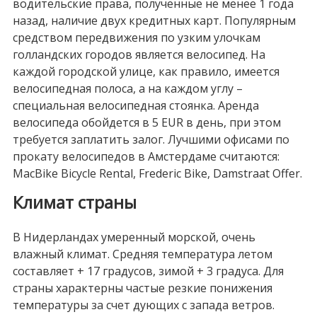
водительские права, полученные не менее 1 года
назад, наличие двух кредитных карт. Популярным
средством передвижения по узким улочкам
голландских городов является велосипед. На
каждой городской улице, как правило, имеется
велосипедная полоса, а на каждом углу –
специальная велосипедная стоянка. Аренда
велосипеда обойдется в 5 EUR в день, при этом
требуется заплатить залог. Лучшими офисами по
прокату велосипедов в Амстердаме считаются:
MacBike Bicycle Rental, Frederic Bike, Damstraat Offer.
Климат страны
В Нидерландах умеренный морской, очень
влажный климат. Средняя температура летом
составляет + 17 градусов, зимой + 3 градуса. Для
страны характерны частые резкие понижения
температуры за счет дующих с запада ветров.