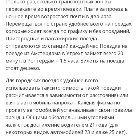
столько раз, сколько транспортных зон вы
пересекаете во время поездки. Плата за проезд в
ночное время возрастает почти в два раза.
Перемещаться по стране удобнее всего на поездах,
которые ходят всегда по графику и без опозданий.
Пригородные и пассажирские поезда
отправляются со станций каждый час. Поездка на
поезде из Амстердама в Утрехт займет всего 20
минут, в Роттердам – 1,5 часа. Билеты на поезда
стоят дешево.
Для городских поездок удобнее всего
использовать такси (стоимость такой поездки
рассчитывается в зависимости от расстояния) или
взять автомобиль напрокат. Каждая фирма по
прокату автомобилей устанавливает свои правила
аренды. Общими обязательными условиями
являются: достижение водителем 21 года (для
некоторых видов автомобилей 23 и даже 25 лет),