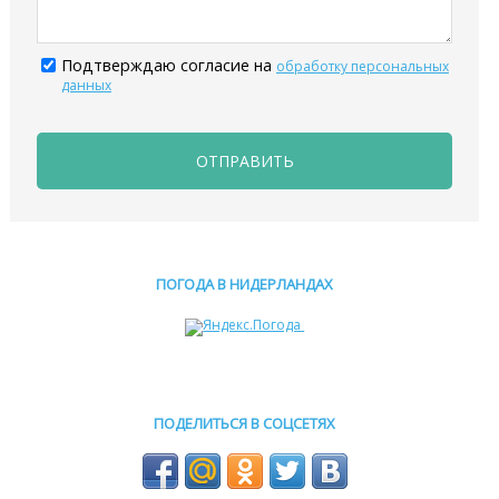
Подтверждаю согласие на
обработку персональных
данных
ОТПРАВИТЬ
ПОГОДА В НИДЕРЛАНДАХ
ПОДЕЛИТЬСЯ В СОЦСЕТЯХ