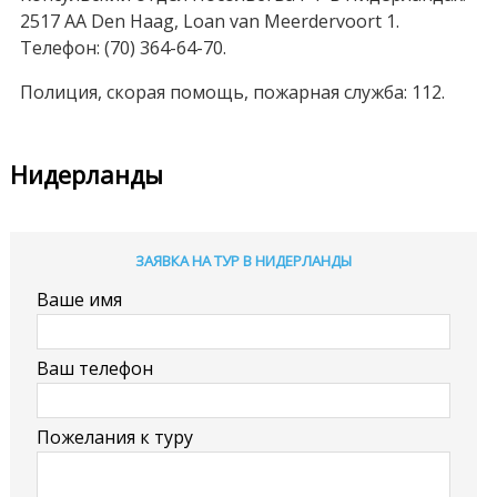
2517 AA Den Нааg, Loan van Meerdervoort 1.
Телефон: (70) 364-64-70.
Полиция, скорая помощь, пожарная служба: 112.
Нидерланды
ЗАЯВКА НА ТУР В НИДЕРЛАНДЫ
Ваше имя
Ваш телефон
Пожелания к туру