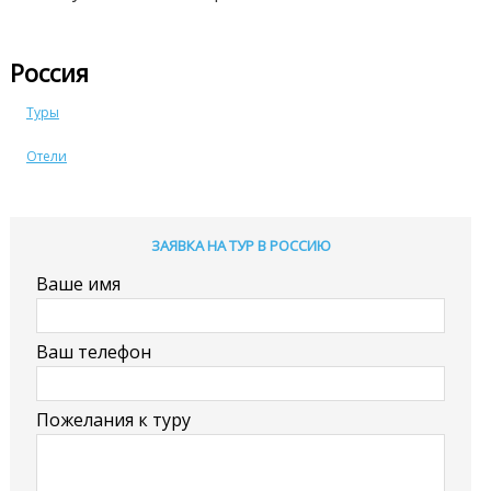
Россия
Туры
Отели
ЗАЯВКА НА ТУР В РОССИЮ
Ваше имя
Ваш телефон
Пожелания к туру