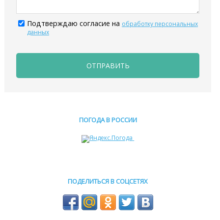
Подтверждаю согласие на
обработку персональных
данных
ОТПРАВИТЬ
ПОГОДА В РОССИИ
ПОДЕЛИТЬСЯ В СОЦСЕТЯХ