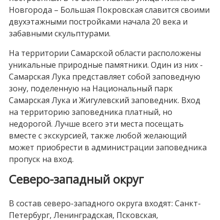
Новгорода – Большая Покровская славится своими
двухэтажными постройками начала 20 века и
забавными скульптурами.
На территории Самарской области расположены
уникальные природные памятники. Один из них -
Самарская Лука представляет собой заповедную
зону, поделенную на Национальный парк
Самарская Лука и Жигулевский заповедник. Вход
на территорию заповедника платный, но
недорогой. Лучше всего эти места посещать
вместе с экскурсией, также любой желающий
может приобрести в администрации заповедника
пропуск на вход.
Северо-западный округ
В состав северо-западного округа входят: Санкт-
Петербург, Ленинградская, Псковская,