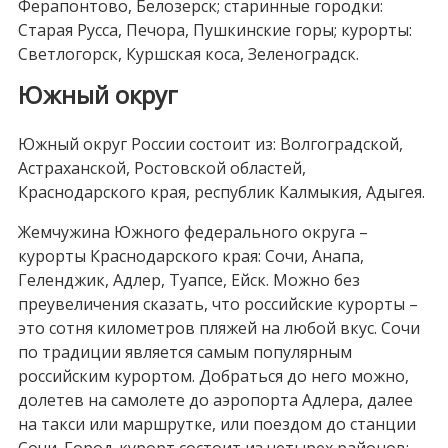
Ферапонтово, Белозерск; старинные городки:
Старая Русса, Печора, Пушкинские горы; курорты:
Светлогорск, Куршская коса, Зеленоградск.
Южный округ
Южный округ России состоит из: Волгоградской,
Астраханской, Ростовской областей,
Краснодарского края, республик Калмыкия, Адыгея.
Жемчужина Южного федерального округа –
курорты Краснодарского края: Сочи, Анапа,
Геленджик, Адлер, Туапсе, Ейск. Можно без
преувеличения сказать, что российские курорты –
это сотня километров пляжей на любой вкус. Сочи
по традиции является самым популярным
российским курортом. Добраться до него можно,
долетев на самолете до аэропорта Адлера, далее
на такси или маршрутке, или поездом до станции