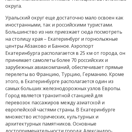
округа.
Уральский округ еще достаточно мало освоен как
иностранными, так и российскими туристами.
Большинство из них приезжает сюда посмотреть
на столицу края – Екатеринбург и горнолыжные
центры Абзаково и Банное. Аэропорт
Екатеринбурга располагается в 25 км от города, он
принимает самолеты более 70 российских и
зарубежных авиакомпаний, обеспечивает прямые
перелеты во Францию, Турцию, Германию. Кроме
этого, в Екатеринбурге располагается один из
самых больших железнодорожных узлов Европы.
Город является транзитной станцией для
перевозок пассажиров между азиатской и
европейской частями страны. В Екатеринбурге
множество исторических, культурных и
архитектурных памятников. Основные
достопримечательности города: Александро-