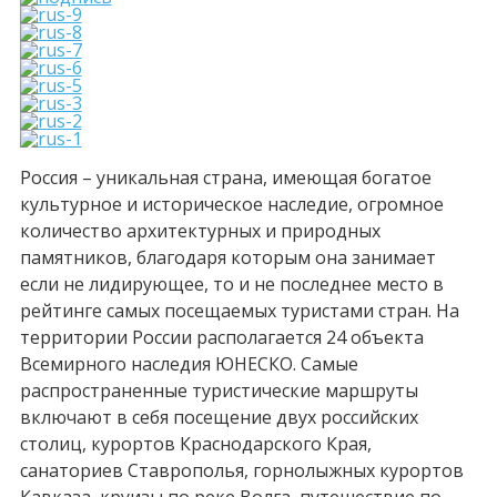
Россия – уникальная страна, имеющая богатое
культурное и историческое наследие, огромное
количество архитектурных и природных
памятников, благодаря которым она занимает
если не лидирующее, то и не последнее место в
рейтинге самых посещаемых туристами стран. На
территории России располагается 24 объекта
Всемирного наследия ЮНЕСКО. Самые
распространенные туристические маршруты
включают в себя посещение двух российских
столиц, курортов Краснодарского Края,
санаториев Ставрополья, горнолыжных курортов