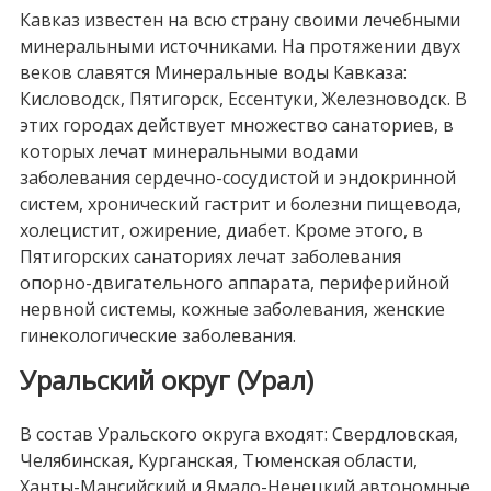
Кавказ известен на всю страну своими лечебными
минеральными источниками. На протяжении двух
веков славятся Минеральные воды Кавказа:
Кисловодск, Пятигорск, Ессентуки, Железноводск. В
этих городах действует множество санаториев, в
которых лечат минеральными водами
заболевания сердечно-сосудистой и эндокринной
систем, хронический гастрит и болезни пищевода,
холецистит, ожирение, диабет. Кроме этого, в
Пятигорских санаториях лечат заболевания
опорно-двигательного аппарата, периферийной
нервной системы, кожные заболевания, женские
гинекологические заболевания.
Уральский округ (Урал)
В состав Уральского округа входят: Свердловская,
Челябинская, Курганская, Тюменская области,
Ханты-Мансийский и Ямало-Ненецкий автономные