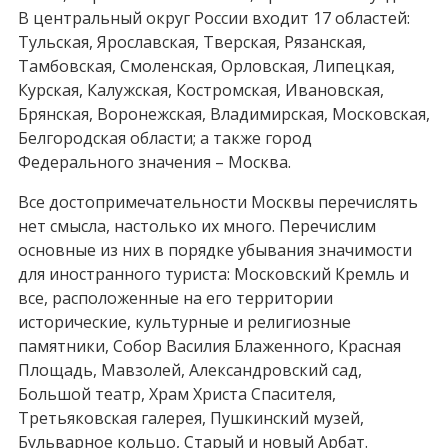
В центральный округ России входит 17 областей:
Тульская, Ярославская, Тверская, Рязанская,
Тамбовская, Смоленская, Орловская, Липецкая,
Курская, Калужская, Костромская, Ивановская,
Брянская, Воронежская, Владимирская, Московская,
Белгородская области; а также город
Федерального значения – Москва.
Все достопримечательности Москвы перечислять
нет смысла, настолько их много. Перечислим
основные из них в порядке убывания значимости
для иностранного туриста: Московский Кремль и
все, расположенные на его территории
исторические, культурные и религиозные
памятники, Собор Василия Блаженного, Красная
Площадь, Мавзолей, Александровский сад,
Большой театр, Храм Христа Спасителя,
Третьяковская галерея, Пушкинский музей,
Бульварное кольцо, Старый и новый Арбат.