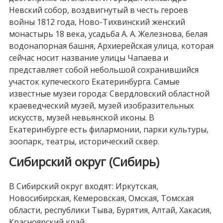
Невский собор, воздвигнутый в честь героев
войны 1812 года, Ново-Тихвинский женский
монастырь 18 века, усадьба А. А. Железнова, белая
водонапорная башня, Архиерейская улица, которая
сейчас носит название улицы Чапаева и
представляет собой небольшой сохранившийся
участок купеческого Екатеринбурга. Самые
известные музеи города: Свердловский областной
краеведческий музей, музей изобразительных
искусств, музей невьянской иконы. В
Екатеринбурге есть филармонии, парки культуры,
зоопарк, театры, исторический сквер.
Сибирский округ (Сибирь)
В Сибирский округ входят: Иркутская,
Новосибирская, Кемеровская, Омская, Томская
области, республики Тыва, Бурятия, Алтай, Хакасия,
Красноярский край.