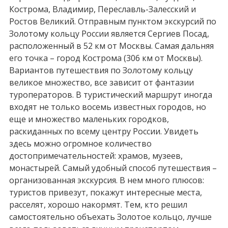
Кострома, Владимир, Переславль-Залесский и
Ростов Великий. Отправным пунктом экскурсий по
Золотому кольцу России является Сергиев Посад,
расположенный в 52 км от Москвы. Самая дальняя
его точка – город Кострома (306 км от Москвы).
Вариантов путешествия по Золотому кольцу
великое множество, все зависит от фантазии
туроператоров. В туристический маршрут иногда
входят не только восемь известных городов, но
еще и множество маленьких городков,
раскиданных по всему центру России. Увидеть
здесь можно огромное количество
достопримечательностей: храмов, музеев,
монастырей. Самый удобный способ путешествия –
организованная экскурсия. В нем много плюсов:
туристов привезут, покажут интересные места,
расселят, хорошо накормят. Тем, кто решил
самостоятельно объехать Золотое кольцо, лучше