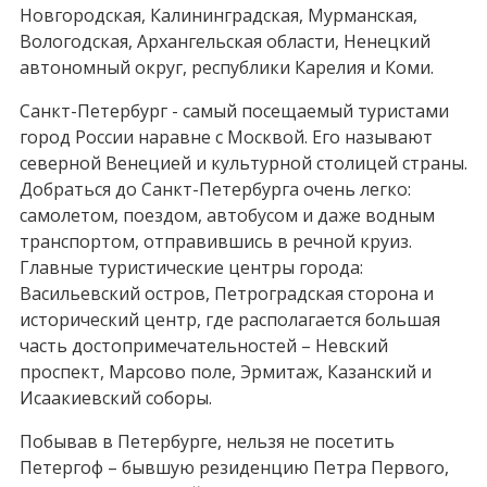
Новгородская, Калининградская, Мурманская,
Вологодская, Архангельская области, Ненецкий
автономный округ, республики Карелия и Коми.
Санкт-Петербург - самый посещаемый туристами
город России наравне с Москвой. Его называют
северной Венецией и культурной столицей страны.
Добраться до Санкт-Петербурга очень легко:
самолетом, поездом, автобусом и даже водным
транспортом, отправившись в речной круиз.
Главные туристические центры города:
Васильевский остров, Петроградская сторона и
исторический центр, где располагается большая
часть достопримечательностей – Невский
проспект, Марсово поле, Эрмитаж, Казанский и
Исаакиевский соборы.
Побывав в Петербурге, нельзя не посетить
Петергоф – бывшую резиденцию Петра Первого,