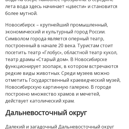
лета вода здесь начинает «цвести» и становится
более мутной.
Новосибирск – крупнейший промышленный,
экономический и культурный город России.
Символом города является оперный театр,
построенный в начале 20 века. Туристам стоит
посетить театр «Глобус», областной театр кукол,
театр драмы «Старый дом». В Новосибирске
функционирует зоопарк, в котором встречаются
редкие виды животных. Среди музеев можно
отметить Государственный краеведческий музей,
Новосибирскую картинную галерею. В городе
построено множество храмов и мечетей,
действует католический храм.
Дальневосточный округ
Далекий и загадочный Дальневосточный округ