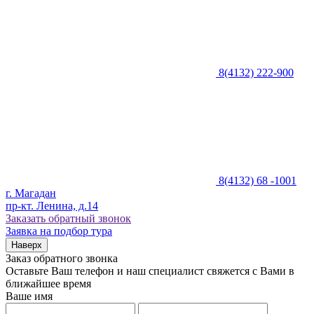
8(4132) 222-900
8(4132) 68 -1001
г. Магадан
пр-кт. Ленина, д.14
Заказать обратный звонок
Заявка на подбор тура
Наверх
Заказ обратного звонка
Оставьте Ваш телефон и наш специалист свяжется с Вами в
ближайшее время
Ваше имя