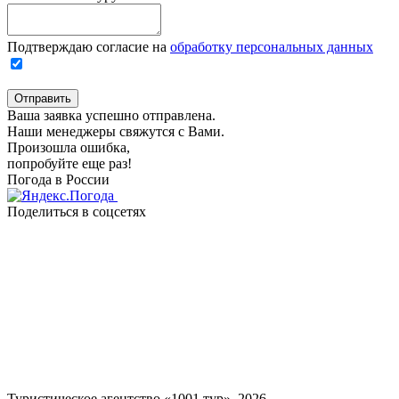
Подтверждаю согласие на
обработку персональных данных
Отправить
Ваша заявка успешно отправлена.
Наши менеджеры свяжутся с Вами.
Произошла ошибка,
попробуйте еще раз!
Погода в России
Поделиться в соцсетях
Туристическое агентство «1001 тур», 2026