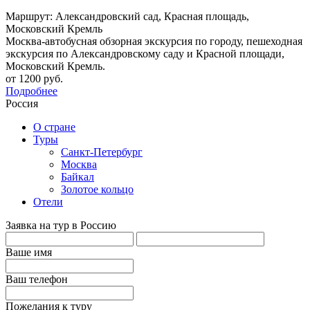
Маршрут: Александровский сад, Красная площадь,
Московский Кремль
Москва-автобусная обзорная экскурсия по городу, пешеходная
экскурсия по Александровскому саду и Красной площади,
Московский Кремль.
от 1200 руб.
Подробнее
Россия
О стране
Туры
Санкт-Петербург
Москва
Байкал
Золотое кольцо
Отели
Заявка на тур в Россию
Ваше имя
Ваш телефон
Пожелания к туру