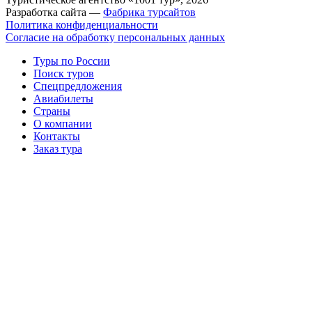
Разработка сайта —
Фабрика турсайтов
Политика конфиденциальности
Согласие на обработку персональных данных
Туры по России
Поиск туров
Спецпредложения
Авиабилеты
Страны
О компании
Контакты
Заказ тура