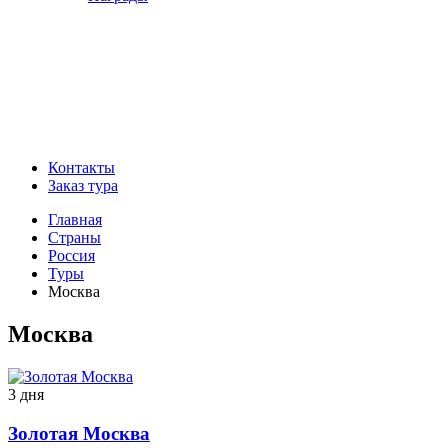
Контакты
Заказ тура
Главная
Страны
Россия
Туры
Москва
Москва
3 дня
Золотая Москва